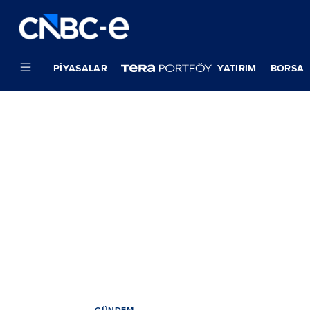
PIYASALAR
YATIRIM
BORSA