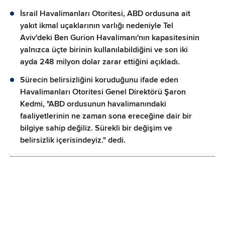
İsrail Havalimanları Otoritesi, ABD ordusuna ait
yakıt ikmal uçaklarının varlığı nedeniyle Tel
Aviv'deki Ben Gurion Havalimanı'nın kapasitesinin
yalnızca üçte birinin kullanılabildiğini ve son iki
ayda 248 milyon dolar zarar ettiğini açıkladı.
Sürecin belirsizliğini koruduğunu ifade eden
Havalimanları Otoritesi Genel Direktörü Şaron
Kedmi, "ABD ordusunun havalimanındaki
faaliyetlerinin ne zaman sona ereceğine dair bir
bilgiye sahip değiliz. Sürekli bir değişim ve
belirsizlik içerisindeyiz." dedi.