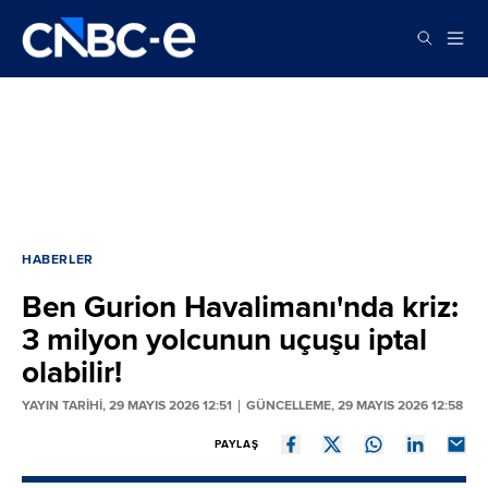
HABERLER
Ben Gurion Havalimanı'nda kriz:
3 milyon yolcunun uçuşu iptal
olabilir!
YAYIN TARİHİ, 29 MAYIS 2026 12:51
GÜNCELLEME, 29 MAYIS 2026 12:58
PAYLAŞ