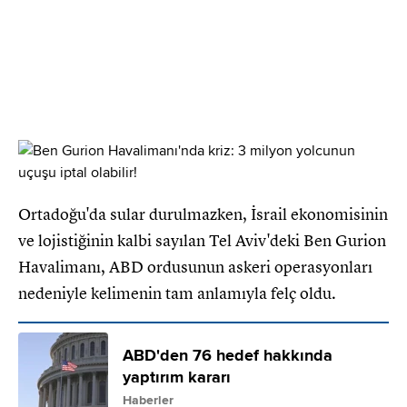
Ortadoğu'da sular durulmazken, İsrail ekonomisinin
ve lojistiğinin kalbi sayılan Tel Aviv'deki Ben Gurion
Havalimanı, ABD ordusunun askeri operasyonları
nedeniyle kelimenin tam anlamıyla felç oldu.
ABD'den 76 hedef hakkında
yaptırım kararı
Haberler