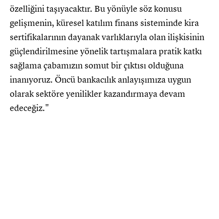
özelliğini taşıyacaktır. Bu yönüyle söz konusu
gelişmenin, küresel katılım finans sisteminde kira
sertifikalarının dayanak varlıklarıyla olan ilişkisinin
güçlendirilmesine yönelik tartışmalara pratik katkı
sağlama çabamızın somut bir çıktısı olduğuna
inanıyoruz. Öncü bankacılık anlayışımıza uygun
olarak sektöre yenilikler kazandırmaya devam
edeceğiz."