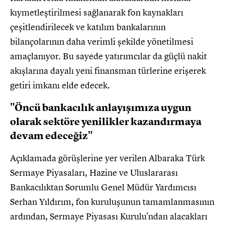
kıymetleştirilmesi sağlanarak fon kaynakları
çeşitlendirilecek ve katılım bankalarının
bilançolarının daha verimli şekilde yönetilmesi
amaçlanıyor. Bu sayede yatırımcılar da güçlü nakit
akışlarına dayalı yeni finansman türlerine erişerek
getiri imkanı elde edecek.
"Öncü bankacılık anlayışımıza uygun
olarak sektöre yenilikler kazandırmaya
devam edeceğiz"
Açıklamada görüşlerine yer verilen Albaraka Türk
Sermaye Piyasaları, Hazine ve Uluslararası
Bankacılıktan Sorumlu Genel Müdür Yardımcısı
Serhan Yıldırım, fon kuruluşunun tamamlanmasının
ardından, Sermaye Piyasası Kurulu'ndan alacakları