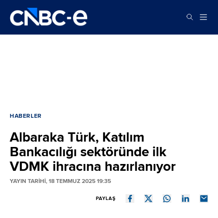
HABERLER
Albaraka Türk, Katılım
Bankacılığı sektöründe ilk
VDMK ihracına hazırlanıyor
YAYIN TARİHİ, 18 TEMMUZ 2025 19:35
PAYLAŞ