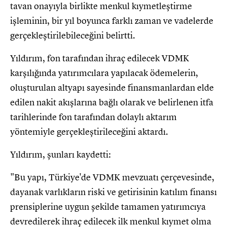
tavan onayıyla birlikte menkul kıymetleştirme
işleminin, bir yıl boyunca farklı zaman ve vadelerde
gerçekleştirilebileceğini belirtti.
Yıldırım, fon tarafından ihraç edilecek VDMK
karşılığında yatırımcılara yapılacak ödemelerin,
oluşturulan altyapı sayesinde finansmanlardan elde
edilen nakit akışlarına bağlı olarak ve belirlenen itfa
tarihlerinde fon tarafından dolaylı aktarım
yöntemiyle gerçekleştirileceğini aktardı.
Yıldırım, şunları kaydetti:
"Bu yapı, Türkiye'de VDMK mevzuatı çerçevesinde,
dayanak varlıkların riski ve getirisinin katılım finansı
prensiplerine uygun şekilde tamamen yatırımcıya
devredilerek ihraç edilecek ilk menkul kıymet olma