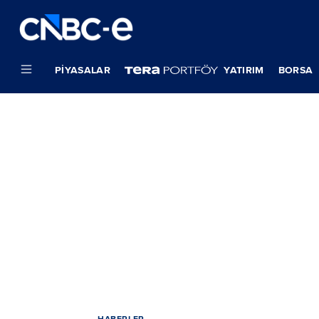
PIYASALAR
YATIRIM
BORSA