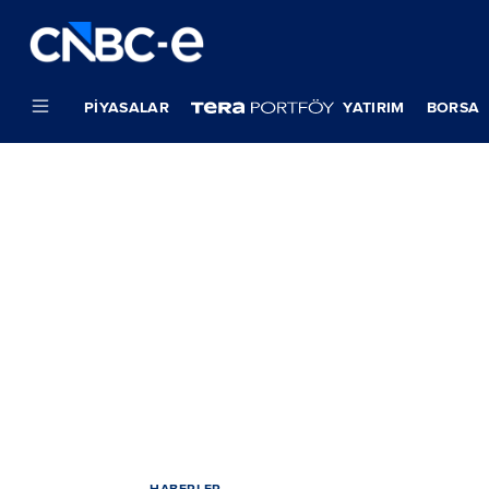
PIYASALAR
YATIRIM
BORSA