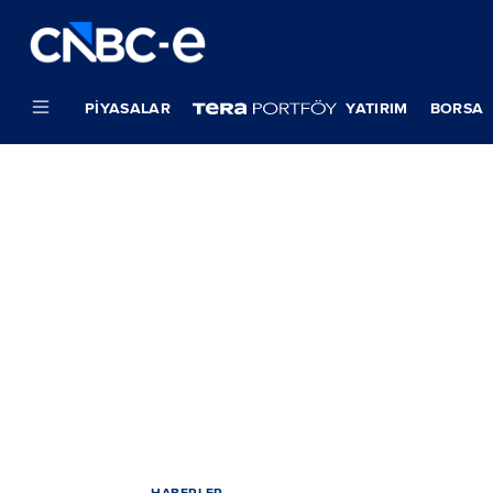
PIYASALAR
YATIRIM
BORSA