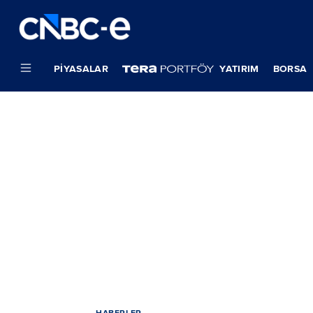
PIYASALAR
YATIRIM
BORSA