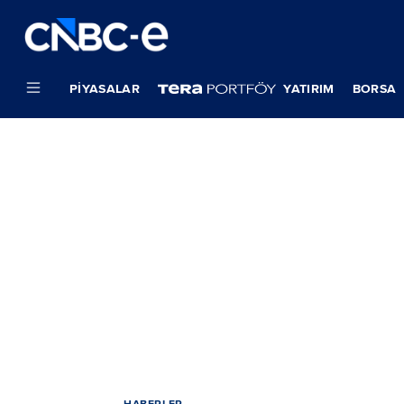
PIYASALAR
YATIRIM
BORSA