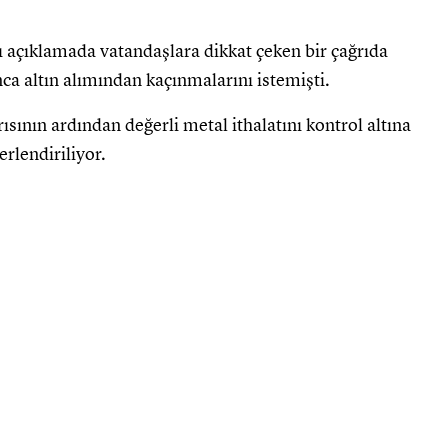
 açıklamada vatandaşlara dikkat çeken bir çağrıda
ca altın alımından kaçınmalarını istemişti.
ının ardından değerli metal ithalatını kontrol altına
rlendiriliyor.