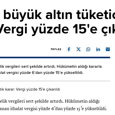
büyük altın tüketi
 Vergi yüzde 15'e çı
PAYLAŞ
ik vergileri sert şekilde artırdı. Hükümetin aldığı kararla
lat vergisi yüzde 6’dan yüzde 15’e yükseltildi.
lik vergileri sert şekilde artırdı. Hükümetin aldığı
anan ithalat vergisi yüzde 6’dan yüzde 15’e yükseltildi.