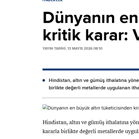
HABERLER
Dünyanın en 
kritik karar:
YAYIN TARİHİ, 13 MAYIS 2026 08:10
Hindistan, altın ve gümüş ithalatına yönel
birlikte değerli metallerde uygulanan itha
Hindistan, altın ve gümüş ithalatına yöne
kararla birlikte değerli metallerde uygul