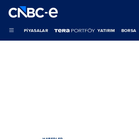
PIYASALAR
YATIRIM
BORSA