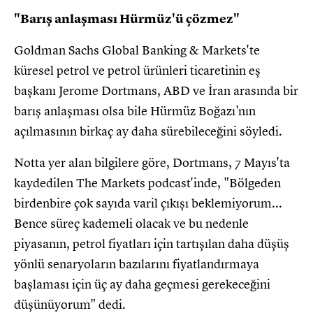
"Barış anlaşması Hürmüz'ü çözmez"
Goldman Sachs Global Banking & Markets'te
küresel petrol ve petrol ürünleri ticaretinin eş
başkanı Jerome Dortmans, ABD ve İran arasında bir
barış anlaşması olsa bile Hürmüz Boğazı'nın
açılmasının birkaç ay daha sürebileceğini söyledi.
Notta yer alan bilgilere göre, Dortmans, 7 Mayıs'ta
kaydedilen The Markets podcast'inde, "Bölgeden
birdenbire çok sayıda varil çıkışı beklemiyorum...
Bence süreç kademeli olacak ve bu nedenle
piyasanın, petrol fiyatları için tartışılan daha düşüş
yönlü senaryoların bazılarını fiyatlandırmaya
başlaması için üç ay daha geçmesi gerekeceğini
düşünüyorum" dedi.