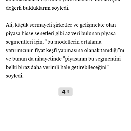
değerli bulduklarını söyledi.
Ali, küçük sermayeli şirketler ve gelişmekte olan
piyasa hisse senetleri gibi az veri bulunan piyasa
segmentleri için, "bu modellerin ortalama
yatırımcının fiyat keşfi yapmasına olanak tanıdığı"nı
ve bunun da nihayetinde "piyasanın bu segmentini
belki biraz daha verimli hale getirebileceğini"
söyledi.
4
5