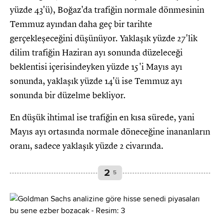
yüzde 43'ü), Boğaz'da trafiğin normale dönmesinin
Temmuz ayından daha geç bir tarihte
gerçekleşeceğini düşünüyor. Yaklaşık yüzde 27'lik
dilim trafiğin Haziran ayı sonunda düzeleceği
beklentisi içerisindeyken yüzde 15'i Mayıs ayı
sonunda, yaklaşık yüzde 14'ü ise Temmuz ayı
sonunda bir düzelme bekliyor.
En düşük ihtimal ise trafiğin en kısa sürede, yani
Mayıs ayı ortasında normale döneceğine inananların
oranı, sadece yaklaşık yüzde 2 civarında.
2
5