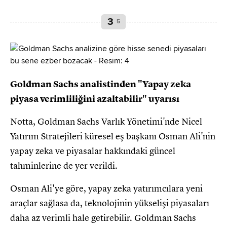
3
5
Goldman Sachs analistinden "Yapay zeka
piyasa verimliliğini azaltabilir" uyarısı
Notta, Goldman Sachs Varlık Yönetimi'nde Nicel
Yatırım Stratejileri küresel eş başkanı Osman Ali'nin
yapay zeka ve piyasalar hakkındaki güncel
tahminlerine de yer verildi.
Osman Ali'ye göre, yapay zeka yatırımcılara yeni
araçlar sağlasa da, teknolojinin yükselişi piyasaları
daha az verimli hale getirebilir. Goldman Sachs