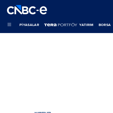
PIYASALAR
YATIRIM
BORSA