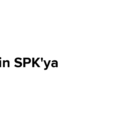
in SPK'ya