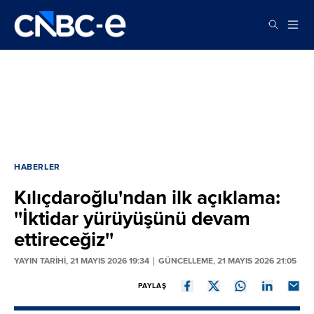
HABERLER
Kılıçdaroğlu'ndan ilk açıklama:
''İktidar yürüyüşünü devam
ettireceğiz''
YAYIN TARİHİ, 21 MAYIS 2026 19:34
GÜNCELLEME, 21 MAYIS 2026 21:05
PAYLAŞ