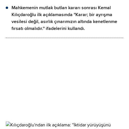
Mahkemenin mutlak butlan kararı sonrası Kemal
Kılıçdaroğlu ilk açıklamasında ''Karar; bir ayrışma
vesilesi değil, asırlık çınarımızın altında kenetlenme
fırsatı olmalıdır.'' ifadelerini kullandı.