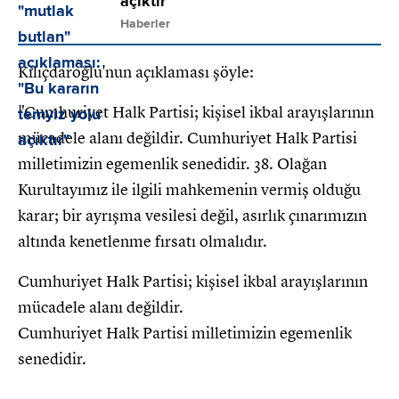
açıktır"
Haberler
Kılıçdaroğlu'nun açıklaması şöyle:
"Cumhuriyet Halk Partisi; kişisel ikbal arayışlarının
mücadele alanı değildir. Cumhuriyet Halk Partisi
milletimizin egemenlik senedidir. 38. Olağan
Kurultayımız ile ilgili mahkemenin vermiş olduğu
karar; bir ayrışma vesilesi değil, asırlık çınarımızın
altında kenetlenme fırsatı olmalıdır.
Cumhuriyet Halk Partisi; kişisel ikbal arayışlarının
mücadele alanı değildir.
Cumhuriyet Halk Partisi milletimizin egemenlik
senedidir.