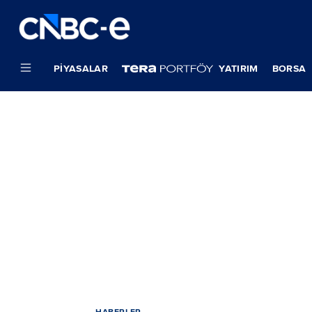
PIYASALAR
YATIRIM
BORSA