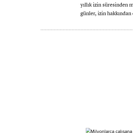
yıllık izin süresinden 
günler, izin hakkından 