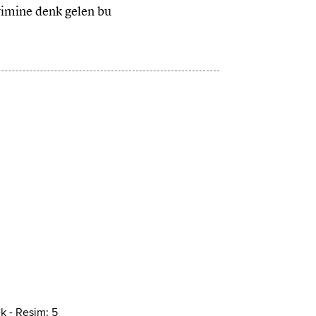
kvimine denk gelen bu