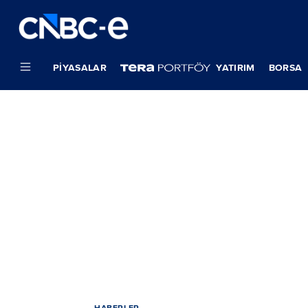
PIYASALAR
YATIRIM
BORSA