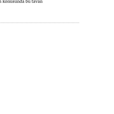
em konusunda bu tavan