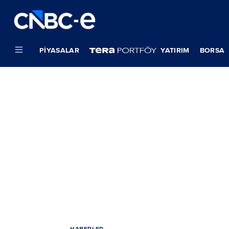
PIYASALAR
YATIRIM
BORSA