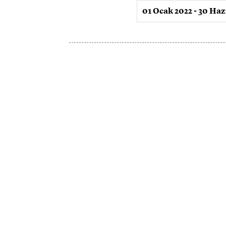
01 Ocak 2022 - 30 Haz