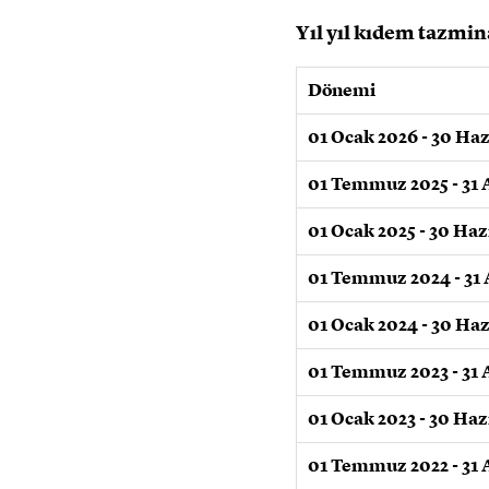
Yıl yıl kıdem tazmin
Dönemi
01 Ocak 2026 - 30 Ha
01 Temmuz 2025 - 31 A
01 Ocak 2025 - 30 Haz
01 Temmuz 2024 - 31 
01 Ocak 2024 - 30 Ha
01 Temmuz 2023 - 31 A
01 Ocak 2023 - 30 Haz
01 Temmuz 2022 - 31 A