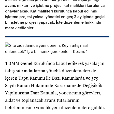
avans miktarı ve işletme projesi kat malikleri kurulunca
onaylanacak. Kat malikleri kurulunca kabul edilmiş
işletme projesi yoksa, yönetici en geç 3 ay içinde geçici
bir işletme projesi yapacak. İşte düzenleme hakkında
merak edilenler...
TBMM Genel Kurulu'nda kabul edilerek yasalaşan
fahiş site aidatlarına yönelik düzenlemeleri de
içeren Tapu Kanunu ile Bazı Kanunlarda ve 375
Sayılı Kanun Hükmünde Kararnamede Değişiklik
Yapılmasına Dair Kanunla, yöneticinin görevleri,
aidat ve toplanacak avans tutarlarının
belirlenmesine yönelik yeni düzenlemelere gidildi.