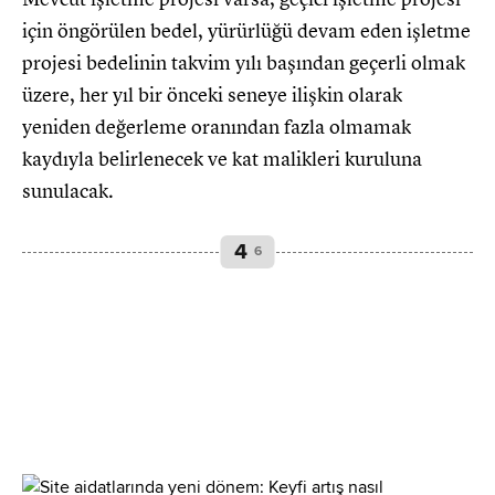
için öngörülen bedel, yürürlüğü devam eden işletme
projesi bedelinin takvim yılı başından geçerli olmak
üzere, her yıl bir önceki seneye ilişkin olarak
yeniden değerleme oranından fazla olmamak
kaydıyla belirlenecek ve kat malikleri kuruluna
sunulacak.
4
6