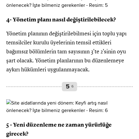
4- Yönetim planı nasıl değiştirilebilecek?
Yönetim planının değiştirilebilmesi için toplu yapı
temsilciler kurulu üyelerinin temsil ettikleri
bağımsız bölümlerin tam sayısının 3'te 2'sinin oyu
şart olacak. Yönetim planlarının bu düzenlemeye
aykırı hükümleri uygulanmayacak.
5
6
5 - Yeni düzenleme ne zaman yürürlüğe
girecek?