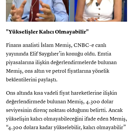
"Yükselişler Kalıcı Olmayabilir"
Finans analisti İslam Memiş, CNBC-e canlı
yayınında Elif Saygılıer’in konuğu oldu. Emtia
piyasalarına ilişkin değerlendirmelerde bulunan
Memiş, ons altın ve petrol fiyatlarına yönelik
beklentilerini paylaştı.
Ons altında kısa vadeli fiyat hareketlerine ilişkin
değerlendirmede bulunan Memiş, 4.300 dolar
seviyesinin direnç noktası olduğunu belirtti. Ancak
yükselişin kalıcı olmayabileceğini ifade eden Memiş,
“4.300 dolara kadar yükselebilir, kalıcı olmayabilir”