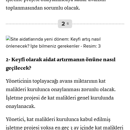
toplanmasından sorumlu olacak.
2
6
2- Keyfi olarak aidat artırmanın önüne nasıl
geçilecek?
Yöneticinin toplayacağı avans miktarının kat
malikleri kurulunca onaylanması zorunlu olacak.
İşletme projesi de kat malikleri genel kurulunda
onaylanacak.
Yönetici, kat malikleri kurulunca kabul edilmiş
işletme projesi yoksa en geç 3 ay içinde kat malikleri