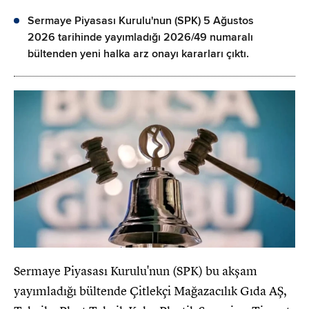
Sermaye Piyasası Kurulu'nun (SPK) 5 Ağustos
2026 tarihinde yayımladığı 2026/49 numaralı
bültenden yeni halka arz onayı kararları çıktı.
Sermaye Piyasası Kurulu'nun (SPK) bu akşam
yayımladığı bültende Çitlekçi Mağazacılık Gıda AŞ,