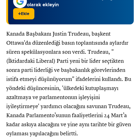
olarak ekleyin
+
Ekle
Kanada Başbakanı Justin Trudeau, başkent
Ottawa'da düzenlediği basın toplantısında aylardır
süren spekülasyonlara son verdi. Trudeau, "
(İktidardaki Liberal) Parti yeni bir lider seçtikten
sonra parti liderliği ve başbakanlık görevlerinden
istifa etmeyi düşünüyorum" ifadelerini kullandı. Bu
yöndeki düşüncesinin, 'ülkedeki kutuplaşmayı
azaltmaya ve parlamentonun işleyişini
iyileştirmeye' yardımcı olacağını savunan Trudeau,
Kanada Parlamento’sunun faaliyetlerini 24 Mart’a
kadar askıya alacağını ve yine aynı tarihte bir güven
oylaması yapılacağını belirtti.