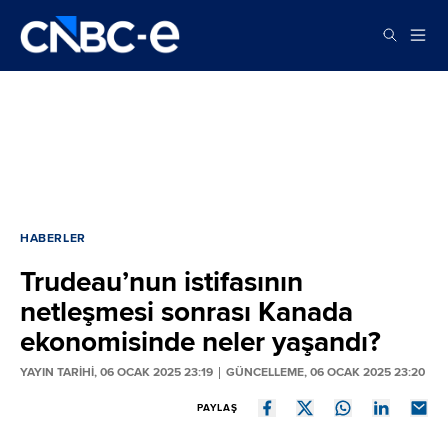
HABERLER
Trudeau’nun istifasının
netleşmesi sonrası Kanada
ekonomisinde neler yaşandı?
YAYIN TARİHİ, 06 OCAK 2025 23:19
GÜNCELLEME, 06 OCAK 2025 23:20
PAYLAŞ