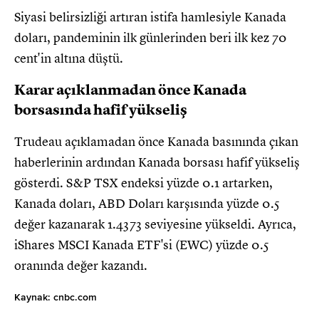
Siyasi belirsizliği artıran istifa hamlesiyle Kanada
doları, pandeminin ilk günlerinden beri ilk kez 70
cent'in altına düştü.
Karar açıklanmadan önce Kanada
borsasında hafif yükseliş
Trudeau açıklamadan önce Kanada basınında çıkan
haberlerinin ardından Kanada borsası hafif yükseliş
gösterdi. S&P TSX endeksi yüzde 0.1 artarken,
Kanada doları, ABD Doları karşısında yüzde 0.5
değer kazanarak 1.4373 seviyesine yükseldi. Ayrıca,
iShares MSCI Kanada ETF'si (EWC) yüzde 0.5
oranında değer kazandı.
Kaynak: cnbc.com