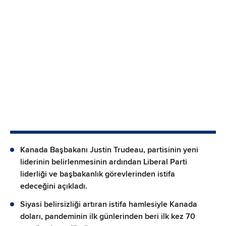
Kanada Başbakanı Justin Trudeau, partisinin yeni
liderinin belirlenmesinin ardından Liberal Parti
liderliği ve başbakanlık görevlerinden istifa
edeceğini açıkladı.
Siyasi belirsizliği artıran istifa hamlesiyle Kanada
doları, pandeminin ilk günlerinden beri ilk kez 70