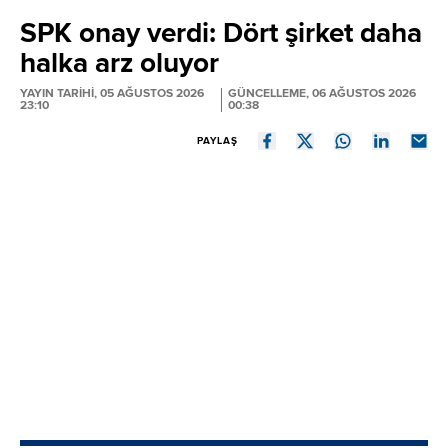
SPK onay verdi: Dört şirket daha
halka arz oluyor
YAYIN TARİHİ, 05 AĞUSTOS 2026
GÜNCELLEME, 06 AĞUSTOS 2026
23:10
00:38
PAYLAŞ