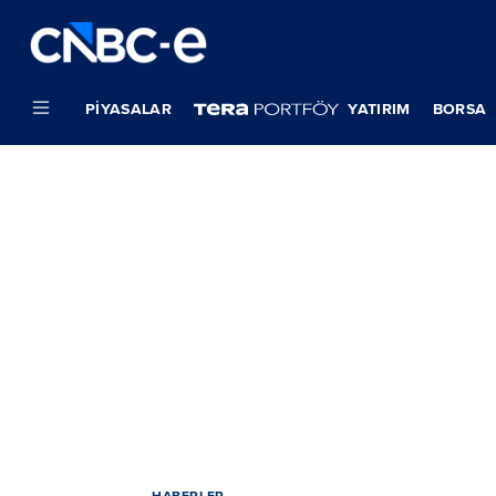
PIYASALAR
YATIRIM
BORSA