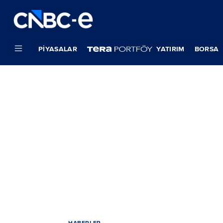
PIYASALAR
YATIRIM
BORSA