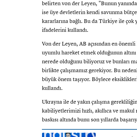
belirten von der Leyen, "Bunun yanında
ise üye devletlerin kendi savunma bütçel
kararlarına bağlı. Bu da Türkiye ile çok y
ifadelerini kullandı.
Von der Leyen, AB açısından en önemli
uyumlu hareket etmek olduğunun altını çi
nerede olduğunu biliyoruz ve bunları ma
birlikte çalışmamız gerekiyor. Bu ned
büyük önem taşıyor. Böylece eksiklikler
kullandı.
Ukrayna ile de yakın çalışma gereklili
kabiliyetlerimizi hızlı, akıllıca ve maku
baskısı altında bunu son yıllarda başarıy