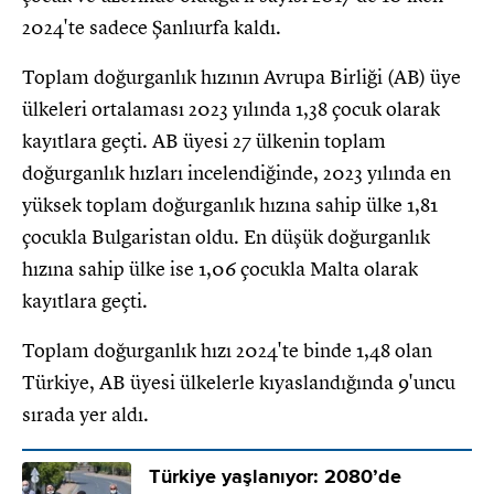
2024'te sadece Şanlıurfa kaldı.
Toplam doğurganlık hızının Avrupa Birliği (AB) üye
ülkeleri ortalaması 2023 yılında 1,38 çocuk olarak
kayıtlara geçti. AB üyesi 27 ülkenin toplam
doğurganlık hızları incelendiğinde, 2023 yılında en
yüksek toplam doğurganlık hızına sahip ülke 1,81
çocukla Bulgaristan oldu. En düşük doğurganlık
hızına sahip ülke ise 1,06 çocukla Malta olarak
kayıtlara geçti.
Toplam doğurganlık hızı 2024'te binde 1,48 olan
Türkiye, AB üyesi ülkelerle kıyaslandığında 9'uncu
sırada yer aldı.
Türkiye yaşlanıyor: 2080’de