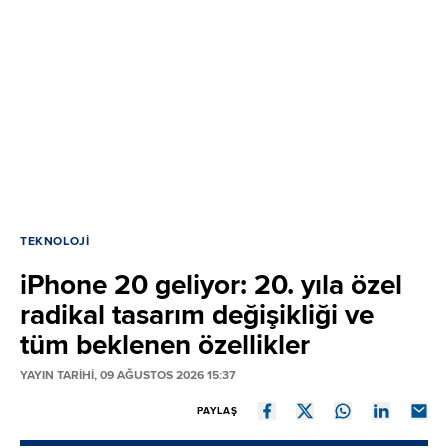
TEKNOLOJI
iPhone 20 geliyor: 20. yıla özel
radikal tasarım değişikliği ve
tüm beklenen özellikler
YAYIN TARİHİ, 09 AĞUSTOS 2026 15:37
PAYLAŞ