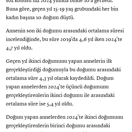
söz konusu hız 2024 yılında binde 10'a geriledi.
Buna göre, geçen yıl 15-19 yaş grubundaki her bin
kadın başına 10 doğum düştü.
Annenin son iki doğumu arasındaki ortalama süresi
incelendiğinde, bu süre 2019'da 4,6 yıl iken 2024'te
4,7 yıl oldu.
Geçen yıl ikinci doğumunu yapan annelerin ilk
gerçekleştirdiği doğumuyla bu doğumu arasındaki
ortalama süre 4,3 yıl olarak kaydedildi. Doğum
yapan annelerden 2024'te üçüncü doğumunu
gerçekleştirenlerin ikinci doğumu ile arasındaki
ortalama süre ise 5,4 yıl oldu.
Doğum yapan annelerden 2024'te ikinci doğumunu
gerçekleştirenlerin birinci doğumu arasındaki