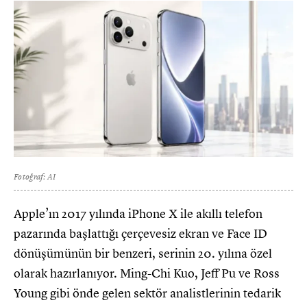
Fotoğraf: AI
Apple’ın 2017 yılında iPhone X ile akıllı telefon
pazarında başlattığı çerçevesiz ekran ve Face ID
dönüşümünün bir benzeri, serinin 20. yılına özel
olarak hazırlanıyor. Ming-Chi Kuo, Jeff Pu ve Ross
Young gibi önde gelen sektör analistlerinin tedarik