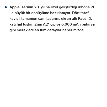
Apple, serinin 20. yılına özel geliştirdiği iPhone 20
ile büyük bir dönüşüme hazırlanıyor. Dört tarafı
kavisli tamamen cam tasarım, ekran altı Face ID,
katı hal tuşlar, 2nm A21 çip ve 6.000 mAh batarya
gibi merak edilen tüm detaylar haberimizde.