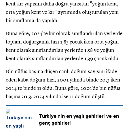
kent-kır yapısını daha doğru yansıtan "yoğun kent,
orta yoğun kent ve kır" ayrımında oluşturulan yeni
bir sınıflama da yapıldı.
Buna göre, 2024'te kır olarak sınıflandırılan yerlerde
toplam doğurganlık hızı 1,83 çocuk iken orta yoğun
kent olarak sınıflandırılan yerlerde 1,58 ve yoğun
kent olarak sınıflandırılan yerlerde 1,39 çocuk oldu.
Bin nüfus başına düşen canlı doğum sayısını ifade
eden kaba doğum hızı, 2001 yılında binde 20,3 iken
2024'te binde 11 oldu. Buna göre, 2001'de bin nüfus
başına 20,3, 2024 yılında ise 11 doğum düştü.
Türkiye'nin en yaşlı şehirleri ve en
genç şehirleri