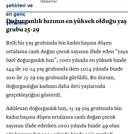
Haberler
Doğurganlık hızının en yüksek olduğu yaş
grubu 25-29
Belli bir yaş grubunda bin kadın başına düşen
ortalama canlı doğan çocuk sayısını ifade eden "yaşa
özel doğurganlık hızı", 2001 yılında en yüksek binde
144 ile 20-24 yaş grubunda iken 2024 yılında binde
100 ile 25-29 yaş grubunda görüldü. Bu durum,
doğurganlığın kadının daha ileri yaşlarında
gerçekleştiğini gösterdi.
Adölesan doğurganlık hızı, 15-19 yaş grubunda bin
kadın başına düşen ortalama canlı doğan çocuk
sayısını ifade ederken 2001 yılında binde 49 olan