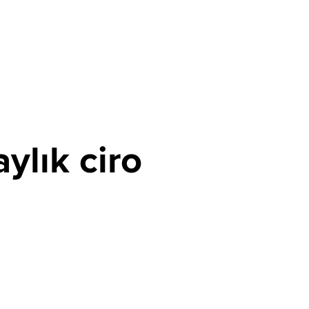
aylık ciro