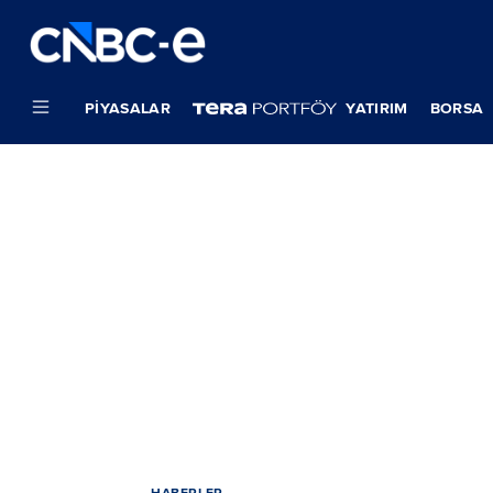
PIYASALAR
YATIRIM
BORSA