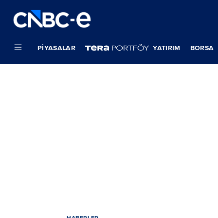
PIYASALAR
YATIRIM
BORSA