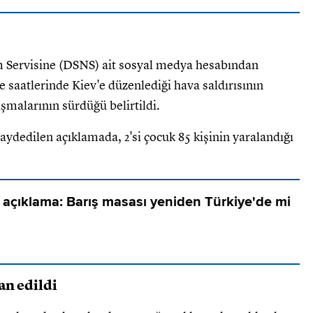
 Servisine (DSNS) ait sosyal medya hesabından
e saatlerinde Kiev'e düzenlediği hava saldırısının
şmalarının sürdüğü belirtildi.
 kaydedilen açıklamada, 2'si çocuk 85 kişinin yaralandığı
 açıklama: Barış masası yeniden Türkiye'de mi
an edildi