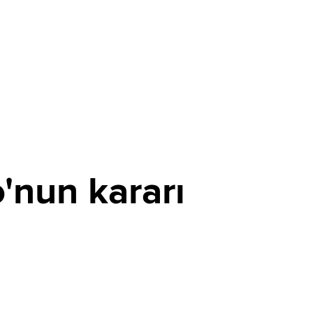
o'nun kararı