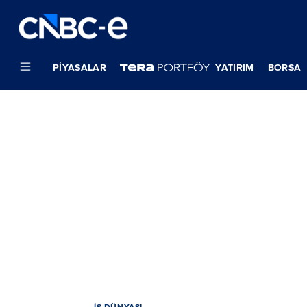
PIYASALAR
YATIRIM
BORSA