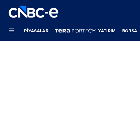
PIYASALAR
YATIRIM
BORSA