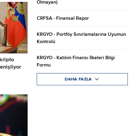
Olmayan)
CRFSA - Finansal Rapor
KRGYO - Portföy Sınırlamalarına Uyumun
Kontrolü
KRGYO - Katılım Finansı İlkeleri Bilgi
kripto
Formu
enişliyor
DAHA FAZLA