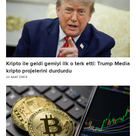
Kripto ile geldi gemiyi ilk o terk etti: Trump Media
kripto projelerini durdurdu
22 SAAT ÖNCE