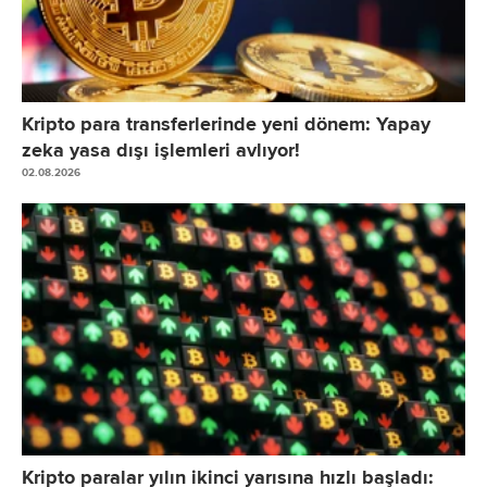
Kripto para transferlerinde yeni dönem: Yapay
zeka yasa dışı işlemleri avlıyor!
02.08.2026
Kripto paralar yılın ikinci yarısına hızlı başladı: