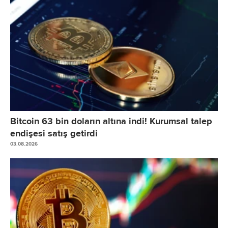
Bitcoin 63 bin doların altına indi! Kurumsal talep
endişesi satış getirdi
03.08.2026