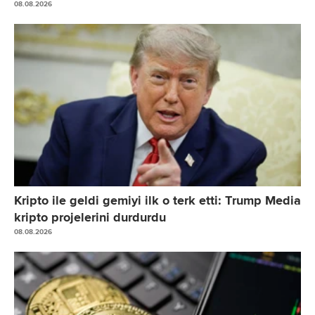
08.08.2026
Kripto ile geldi gemiyi ilk o terk etti: Trump Media
kripto projelerini durdurdu
08.08.2026