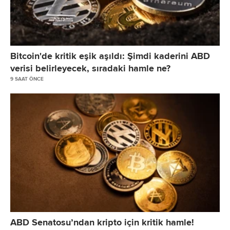
Bitcoin'de kritik eşik aşıldı: Şimdi kaderini ABD
verisi belirleyecek, sıradaki hamle ne?
9 SAAT ÖNCE
ABD Senatosu’ndan kripto için kritik hamle!