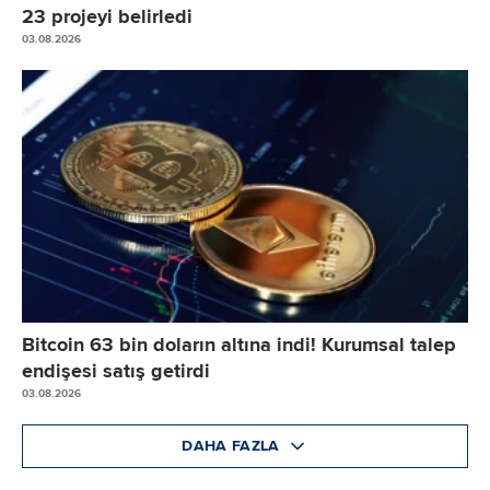
23 projeyi belirledi
03.08.2026
Bitcoin 63 bin doların altına indi! Kurumsal talep
endişesi satış getirdi
03.08.2026
DAHA FAZLA