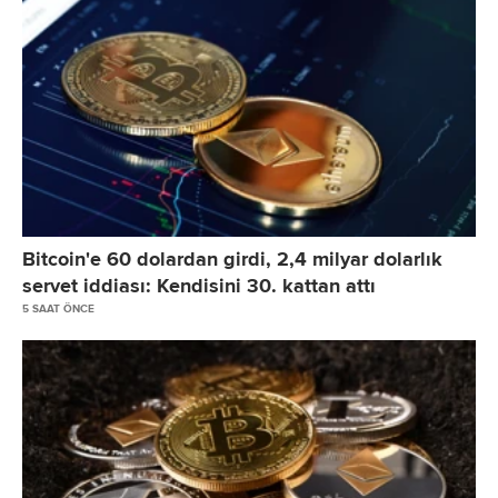
Bitcoin'e 60 dolardan girdi, 2,4 milyar dolarlık
servet iddiası: Kendisini 30. kattan attı
5 SAAT ÖNCE