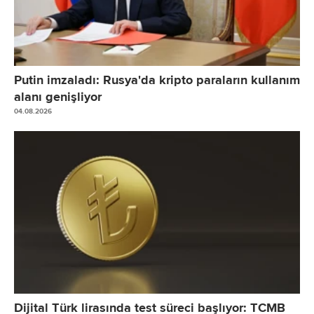
Putin imzaladı: Rusya'da kripto paraların kullanım
alanı genişliyor
04.08.2026
Dijital Türk lirasında test süreci başlıyor: TCMB