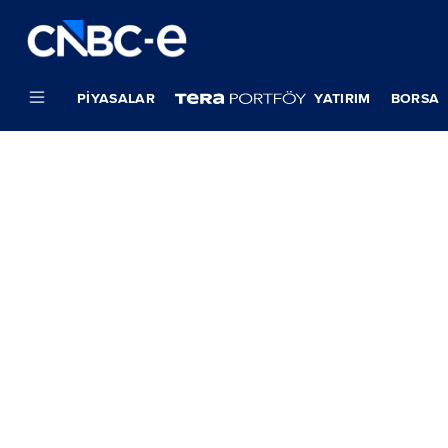
PIYASALAR
YATIRIM
BORSA