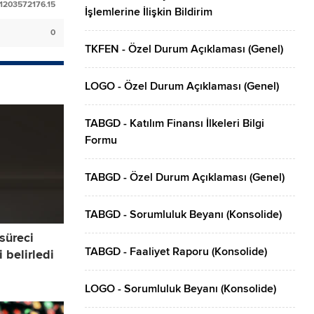
1203572176.15
İşlemlerine İlişkin Bildirim
0
TKFEN - Özel Durum Açıklaması (Genel)
LOGO - Özel Durum Açıklaması (Genel)
TABGD - Katılım Finansı İlkeleri Bilgi
Formu
TABGD - Özel Durum Açıklaması (Genel)
TABGD - Sorumluluk Beyanı (Konsolide)
 süreci
TABGD - Faaliyet Raporu (Konsolide)
 belirledi
LOGO - Sorumluluk Beyanı (Konsolide)