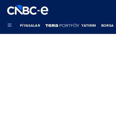
PIYASALAR
YATIRIM
BORSA