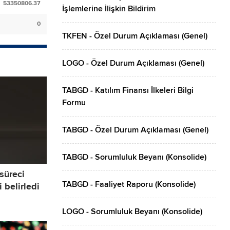
53350806.37
İşlemlerine İlişkin Bildirim
0
TKFEN - Özel Durum Açıklaması (Genel)
LOGO - Özel Durum Açıklaması (Genel)
TABGD - Katılım Finansı İlkeleri Bilgi
Formu
TABGD - Özel Durum Açıklaması (Genel)
TABGD - Sorumluluk Beyanı (Konsolide)
 süreci
TABGD - Faaliyet Raporu (Konsolide)
 belirledi
LOGO - Sorumluluk Beyanı (Konsolide)