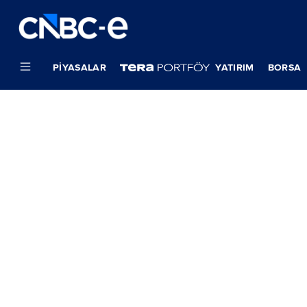
PIYASALAR
YATIRIM
BORSA