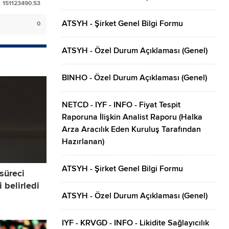
151123490.53
ATSYH - Şirket Genel Bilgi Formu
0
ATSYH - Özel Durum Açıklaması (Genel)
BINHO - Özel Durum Açıklaması (Genel)
NETCD - IYF - INFO - Fiyat Tespit
Raporuna İlişkin Analist Raporu (Halka
Arza Aracılık Eden Kuruluş Tarafından
Hazırlanan)
ATSYH - Şirket Genel Bilgi Formu
 süreci
 belirledi
ATSYH - Özel Durum Açıklaması (Genel)
IYF - KRVGD - INFO - Likidite Sağlayıcılık