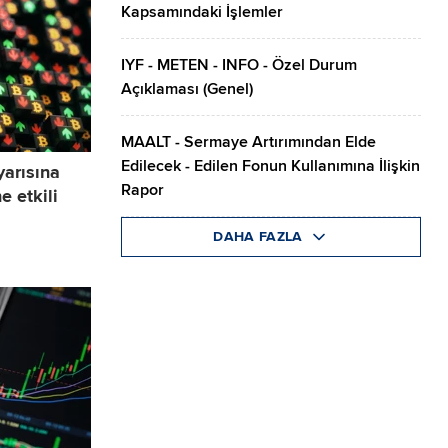
Kapsamındaki İşlemler
IYF - METEN - INFO - Özel Durum
Açıklaması (Genel)
MAALT - Sermaye Artırımından Elde
Edilecek - Edilen Fonun Kullanımına İlişkin
 yarısına
Rapor
e etkili
DAHA FAZLA