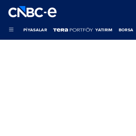
PIYASALAR
YATIRIM
BORSA