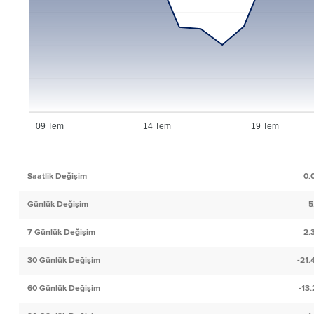
09 Tem
14 Tem
19 Tem
Saatlik Değişim
0.
Günlük Değişim
5
7 Günlük Değişim
2.
30 Günlük Değişim
-21
60 Günlük Değişim
-13