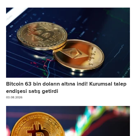
Bitcoin 63 bin doların altına indi! Kurumsal talep
endişesi satış getirdi
03.08.2026