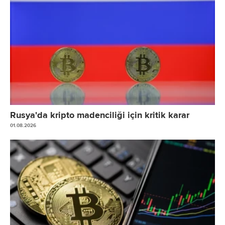
Rusya'da kripto madenciliği için kritik karar
01.08.2026