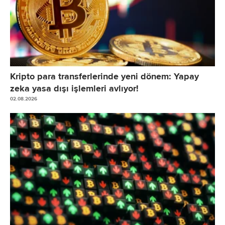
Kripto para transferlerinde yeni dönem: Yapay
zeka yasa dışı işlemleri avlıyor!
02.08.2026