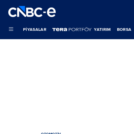
PIYASALAR
YATIRIM
BORSA