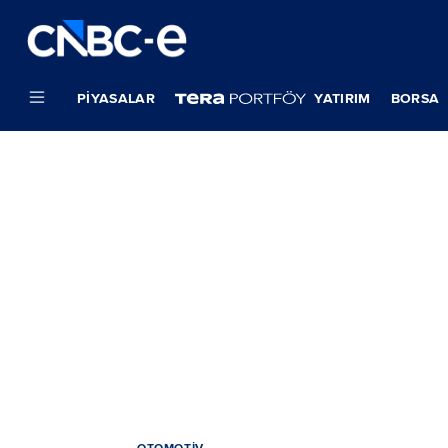
PIYASALAR
YATIRIM
BORSA