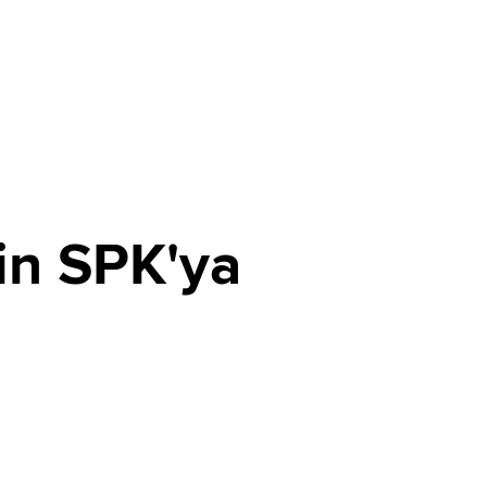
in SPK'ya