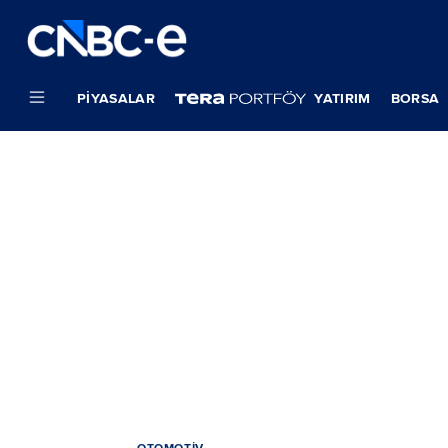
PIYASALAR
YATIRIM
BORSA