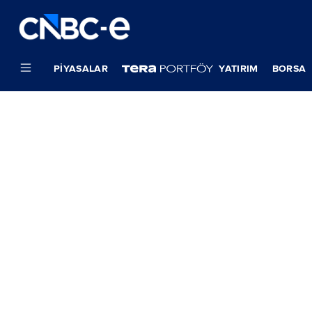
PIYASALAR
YATIRIM
BORSA