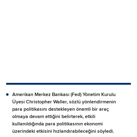
Amerikan Merkez Bankası (Fed) Yönetim Kurulu
Üyesi Christopher Waller, sözlü yönlendirmenin
para politikasını destekleyen önemli bir araç
olmaya devam ettiğini belirterek, etkili
kullanıldığında para politikasının ekonomi
üzerindeki etkisini hızlandırabileceğini söyledi.