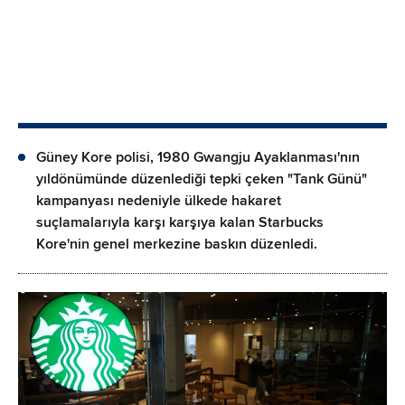
Güney Kore polisi, 1980 Gwangju Ayaklanması'nın
yıldönümünde düzenlediği tepki çeken "Tank Günü"
kampanyası nedeniyle ülkede hakaret
suçlamalarıyla karşı karşıya kalan Starbucks
Kore'nin genel merkezine baskın düzenledi.