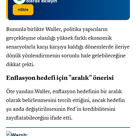
olarak ekleyin
+
Ekle
Bununla birlikte Waller, politika yapıcıların
gerçekleşme olasılığı yüksek farklı ekonomik
senaryolarla karşı karşıya kaldığı dönemlerde ileriye
dönük yönlendirmenin sorunlu hale gelebileceğine
dikkat çekti.
Enflasyon hedefi için "aralık" önerisi
Öte yandan Waller, enflasyon hedefinin bir aralık
olarak belirlenmesini tercih ettiğini, ancak hedefin
şu anda değiştirilmesinin Fed'in kredibilitesini
zayıflatabileceğini ifade etti.