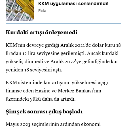
KKM uygulaması sonlandırıldı!
Faiz
Kurdaki artışı önleyemedi
KKM'nin devreye girdiği Aralık 2021'de dolar kuru 18
liradan 12 lira seviyesine gerilemişti. Ancak kurdaki
yükseliş dinmedi ve Aralık 2022'ye gelindiğinde kur
yeniden 18 seviyesini aştı.
KKM sisteminde kur artışının yükselmesi açığı
finanse eden Hazine ve Merkez Bankası'nın
üzerindeki yükü daha da artırdı.
Şimşek sonrası çıkış başladı
Mayıs 2023 seçimlerinin ardından ekonomi