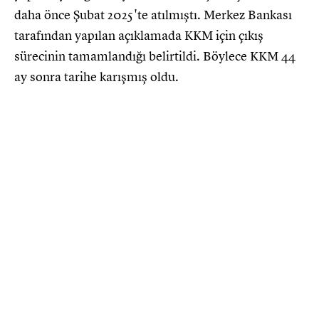
daha önce Şubat 2025'te atılmıştı. Merkez Bankası
tarafından yapılan açıklamada KKM için çıkış
sürecinin tamamlandığı belirtildi. Böylece KKM 44
ay sonra tarihe karışmış oldu.