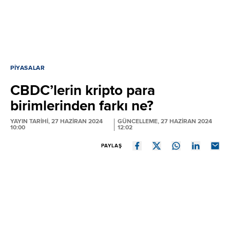
PIYASALAR
CBDC’lerin kripto para
birimlerinden farkı ne?
YAYIN TARİHİ, 27 HAZIRAN 2024
GÜNCELLEME, 27 HAZIRAN 2024
10:00
12:02
PAYLAŞ