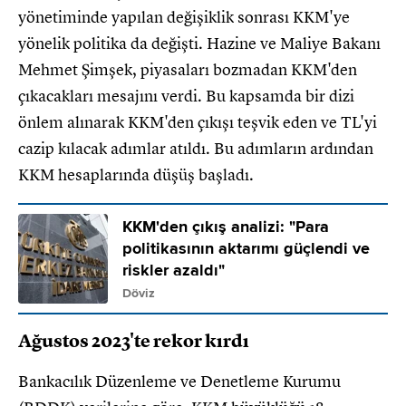
yönetiminde yapılan değişiklik sonrası KKM'ye
yönelik politika da değişti. Hazine ve Maliye Bakanı
Mehmet Şimşek, piyasaları bozmadan KKM'den
çıkacakları mesajını verdi. Bu kapsamda bir dizi
önlem alınarak KKM'den çıkışı teşvik eden ve TL'yi
cazip kılacak adımlar atıldı. Bu adımların ardından
KKM hesaplarında düşüş başladı.
KKM'den çıkış analizi: "Para
politikasının aktarımı güçlendi ve
riskler azaldı"
Döviz
Ağustos 2023'te rekor kırdı
Bankacılık Düzenleme ve Denetleme Kurumu