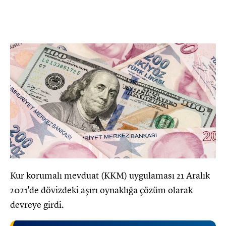
Kur korumalı mevduat (KKM) uygulaması 21 Aralık
2021'de dövizdeki aşırı oynaklığa çözüm olarak
devreye girdi.