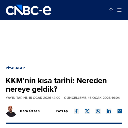
PIYASALAR
KKM'nin kısa tarihi: Nereden
nereye geldik?
YAYIN TARİHİ, 15 OCAK 2026 14:00
GÜNCELLEME, 15 OCAK 2026 14:04
Bora Özcan
PAYLAŞ