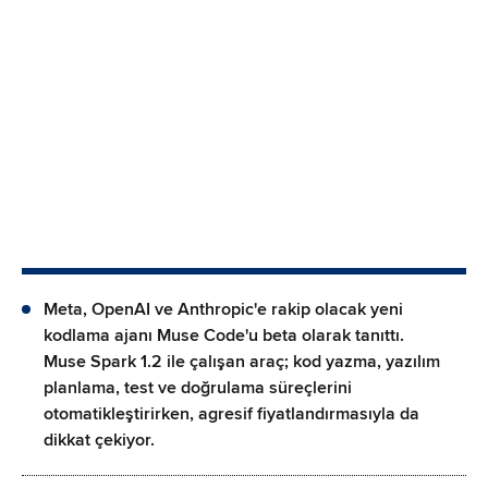
Meta, OpenAI ve Anthropic'e rakip olacak yeni
kodlama ajanı Muse Code'u beta olarak tanıttı.
Muse Spark 1.2 ile çalışan araç; kod yazma, yazılım
planlama, test ve doğrulama süreçlerini
otomatikleştirirken, agresif fiyatlandırmasıyla da
dikkat çekiyor.