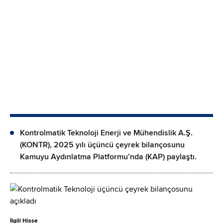
Kontrolmatik Teknoloji Enerji ve Mühendislik A.Ş.
(KONTR), 2025 yılı üçüncü çeyrek bilançosunu
Kamuyu Aydınlatma Platformu’nda (KAP) paylaştı.
İlgili Hisse