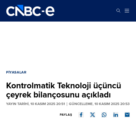
PIYASALAR
Kontrolmatik Teknoloji üçüncü
çeyrek bilançosunu açıkladı
YAYIN TARİHİ, 10 KASIM 2025 20:51
GÜNCELLEME, 10 KASIM 2025 20:53
PAYLAŞ