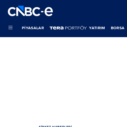
PIYASALAR
YATIRIM
BORSA