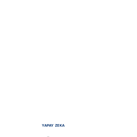
YAPAY ZEKA