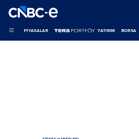
PIYASALAR
YATIRIM
BORSA