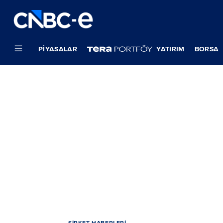
PIYASALAR
YATIRIM
BORSA