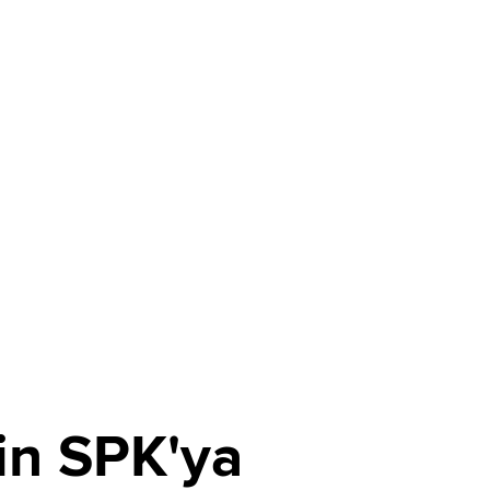
in SPK'ya