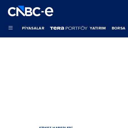
PIYASALAR
YATIRIM
BORSA