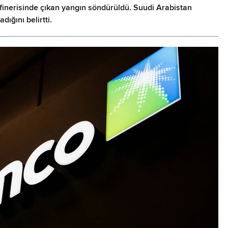
inerisinde çıkan yangın söndürüldü. Suudi Arabistan
ığını belirtti.