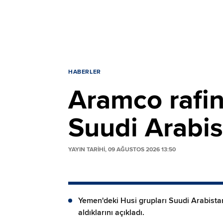
HABERLER
Aramco rafin
Suudi Arabist
YAYIN TARİHİ, 09 AĞUSTOS 2026 13:50
Yemen'deki Husi grupları Suudi Arabistan
aldıklarını açıkladı.