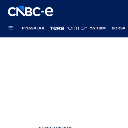
PIYASALAR
YATIRIM
BORSA