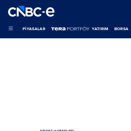
PIYASALAR
YATIRIM
BORSA