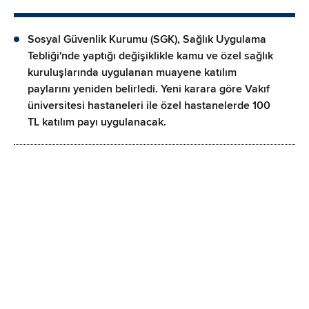
Sosyal Güvenlik Kurumu (SGK), Sağlık Uygulama
Tebliği'nde yaptığı değişiklikle kamu ve özel sağlık
kuruluşlarında uygulanan muayene katılım
paylarını yeniden belirledi. Yeni karara göre Vakıf
üniversitesi hastaneleri ile özel hastanelerde 100
TL katılım payı uygulanacak.