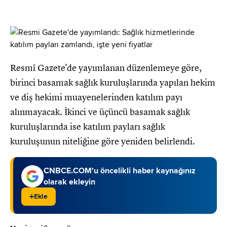
Resmî Gazete'de yayımlanan düzenlemeye göre,
birinci basamak sağlık kuruluşlarında yapılan hekim
ve diş hekimi muayenelerinden katılım payı
alınmayacak. İkinci ve üçüncü basamak sağlık
kuruluşlarında ise katılım payları sağlık
kuruluşunun niteliğine göre yeniden belirlendi.
CNBCE.COM'u öncelikli haber kaynağınız
olarak ekleyin
+
Ekle