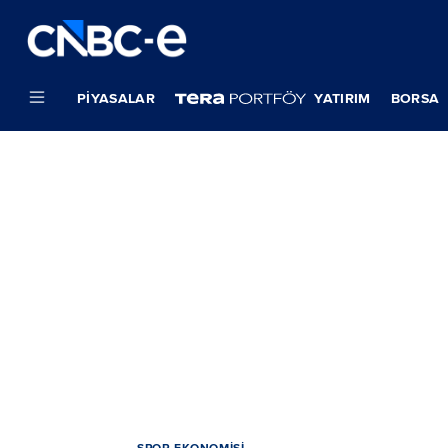
PIYASALAR
YATIRIM
BORSA