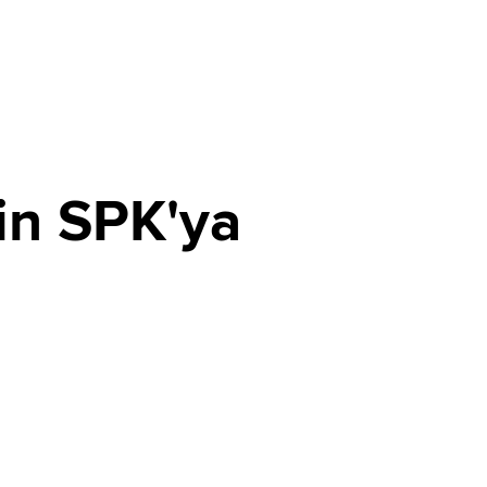
in SPK'ya