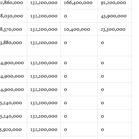
02,860,000
132,200,000
166,400,000
91,200,000
5
98,030,000
132,200,000
0
45,900,000
3
88,370,000
132,200,000
10,400,000
23,300,000
3
73,880,000
132,200,000
0
0
3
44,900,000
132,200,000
0
0
2
44,900,000
132,200,000
0
0
2
44,900,000
132,200,000
0
0
2
35,240,000
132,200,000
0
0
2
35,240,000
132,200,000
0
0
2
15,920,000
132,200,000
0
0
2