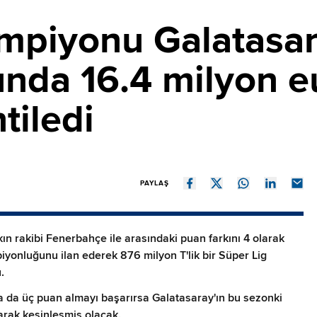
ampiyonu Galatasar
nda 16.4 milyon e
tiledi
PAYLAŞ
kın rakibi Fenerbahçe ile arasındaki puan farkını 4 olarak
yonluğunu ilan ederek 876 milyon T'lik bir Süper Lig
.
da üç puan almayı başarırsa Galatasaray'ın bu sezonki
larak kesinleşmiş olacak.