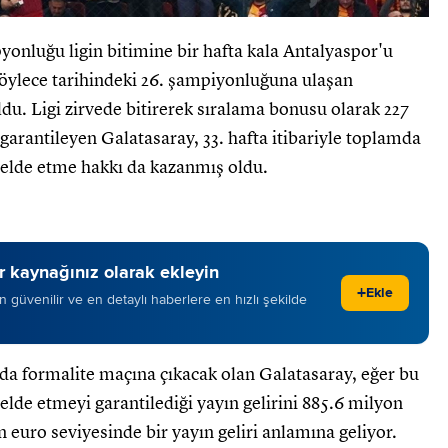
nluğu ligin bitimine bir hafta kala Antalyaspor'u
Böylece tarihindeki 26. şampiyonluğuna ulaşan
ldu. Ligi zirvede bitirerek sıralama bonusu olarak 227
arantileyen Galatasaray, 33. hafta itibariyle toplamda
 elde etme hakkı da kazanmış oldu.
 kaynağınız olarak ekleyin
+
Ekle
 en güvenilir ve en detaylı haberlere en hızlı şekilde
a formalite maçına çıkacak olan Galatasaray, eğer bu
 elde etmeyi garantilediği yayın gelirini 885.6 milyon
 euro seviyesinde bir yayın geliri anlamına geliyor.