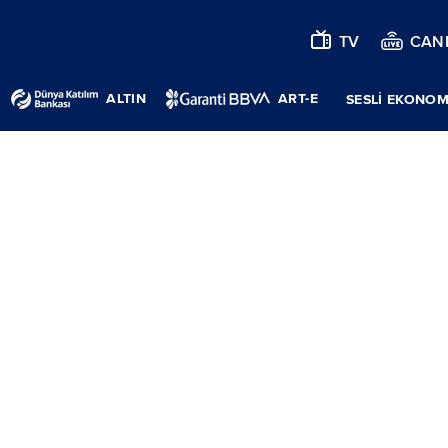
TV
CANL
ALTIN
ART-E
SESLİ EKONOM