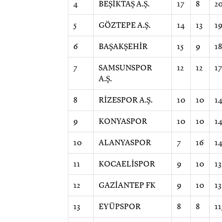
4
BEŞİKTAŞ A.Ş.
17
8
2
5
GÖZTEPE A.Ş.
14
13
1
6
BAŞAKŞEHİR
15
9
1
7
SAMSUNSPOR
12
12
1
A.Ş.
8
RİZESPOR A.Ş.
10
10
1
9
KONYASPOR
10
10
1
10
ALANYASPOR
7
16
1
11
KOCAELİSPOR
9
10
1
12
GAZİANTEP FK
9
10
1
13
EYÜPSPOR
8
8
1