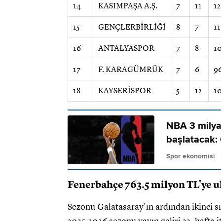
14
KASIMPAŞA A.Ş.
7
11
1
15
GENÇLERBİRLİĞİ
8
7
1
16
ANTALYASPOR
7
8
1
17
F. KARAGÜMRÜK
7
6
9
18
KAYSERİSPOR
5
12
1
NBA 3 milyar
başlatacak:
Spor ekonomisi
Fenerbahçe 763.5 milyon TL'ye u
Sezonu Galatasaray'ın ardından ikinci 