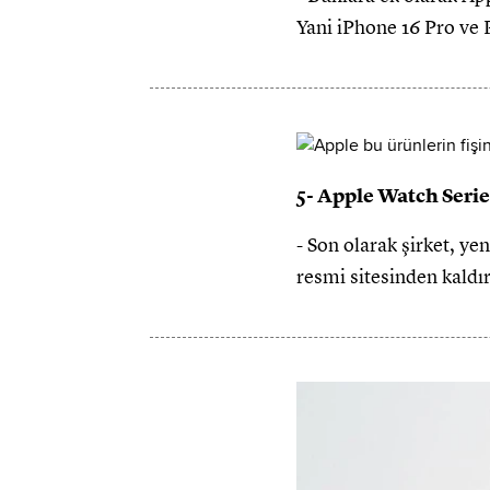
Yani iPhone 16 Pro ve 
5- Apple Watch Serie
- Son olarak şirket, ye
resmi sitesinden kaldı