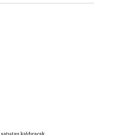
 satıştan kaldıracak.