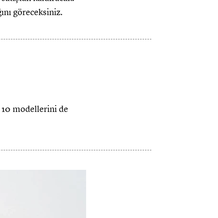
ını göreceksiniz.
s 10 modellerini de