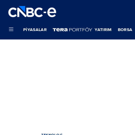
PIYASALAR
YATIRIM
BORSA