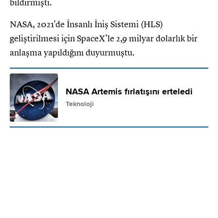
bildirmişti.
NASA, 2021'de İnsanlı İniş Sistemi (HLS)
geliştirilmesi için SpaceX'le 2,9 milyar dolarlık bir
anlaşma yapıldığını duyurmuştu.
NASA Artemis fırlatışını erteledi
Teknoloji