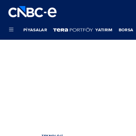
PIYASALAR
YATIRIM
BORSA